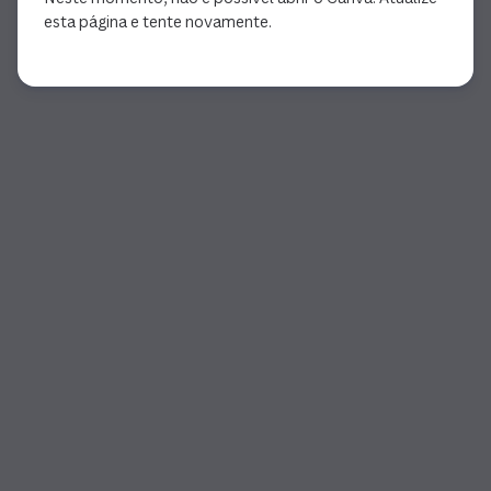
esta página e tente novamente.